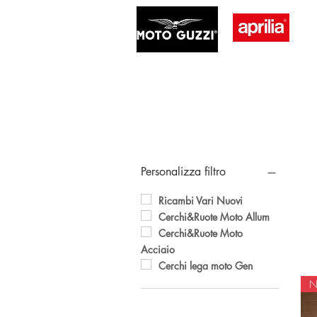
Personalizza filtro
Ricambi Vari Nuovi
Cerchi&Ruote Moto Allum
Cerchi&Ruote Moto
Acciaio
Cerchi lega moto Gen
N