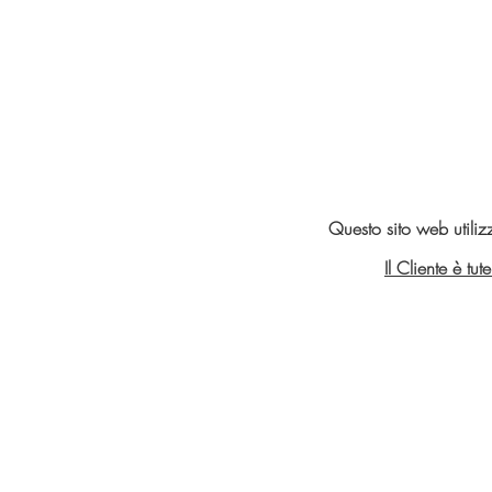
Questo sito web utiliz
Il Cliente è tu