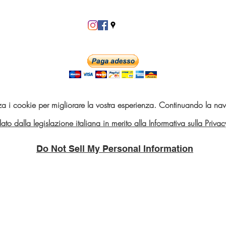
za i cookie per migliorare la vostra esperienza. Continuando la navi
telato dalla legislazione italiana in merito alla Informativa sulla Pri
Do Not Sell My Personal Information