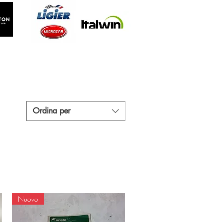
Ordina per
Nuovo