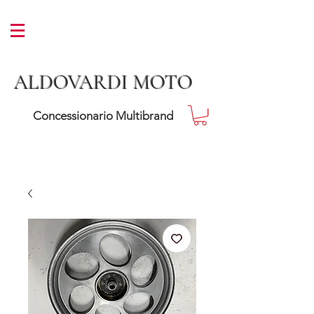
ALDOVARDI MOTO
Concessionario Multibrand