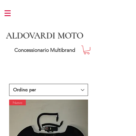
ALDOVARDI MOTO
Concessionario Multibrand
Nuovo