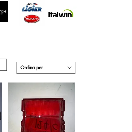
Ordina per