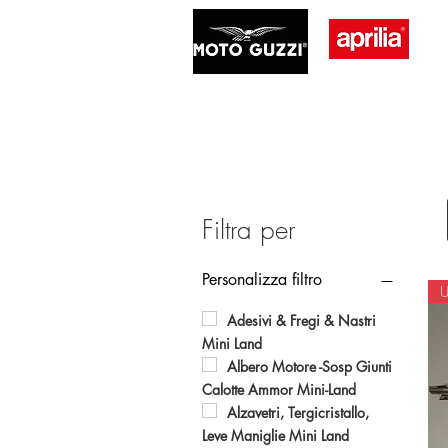
Filtra per
Personalizza filtro
U
Adesivi & Fregi & Nastri
Mini Land
Albero Motore -Sosp Giunti
Calotte Ammor Mini-Land
Alzavetri, Tergicristallo,
Leve Maniglie Mini Land