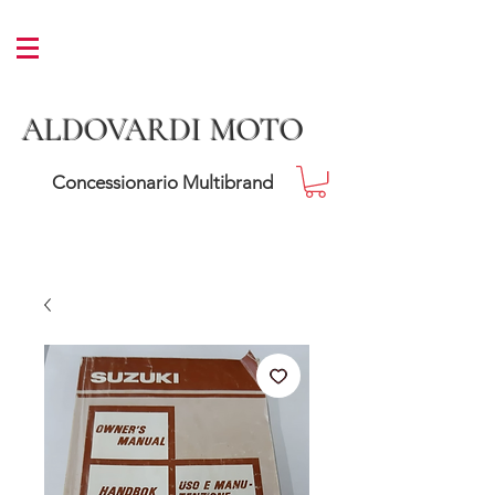
ALDOVARDI MOTO
Concessionario Multibrand