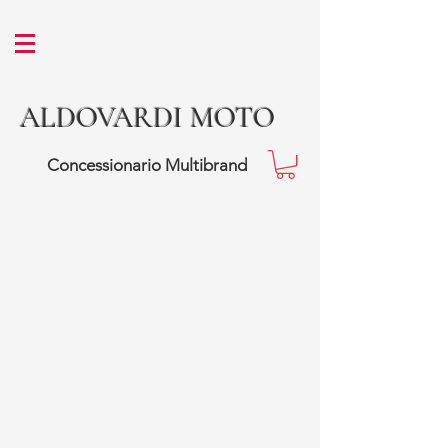
ALDOVARDI MOTO
Concessionario Multibrand