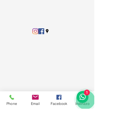
1
Phone
Email
Facebook
Indirizzo