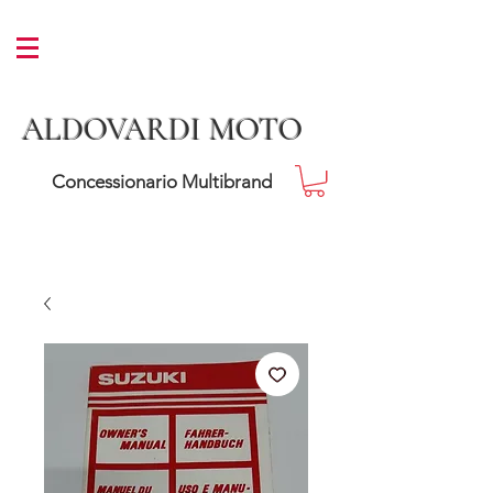
ALDOVARDI MOTO
Concessionario Multibrand