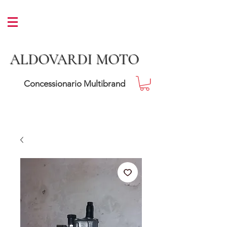
ALDOVARDI MOTO
Concessionario Multibrand