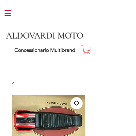
ALDOVARDI MOTO
Concessionario Multibrand