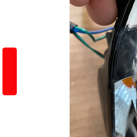
REVIEWS