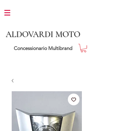
ALDOVARDI MOTO
Concessionario Multibrand