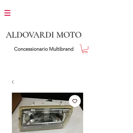
ALDOVARDI MOTO
Concessionario Multibrand