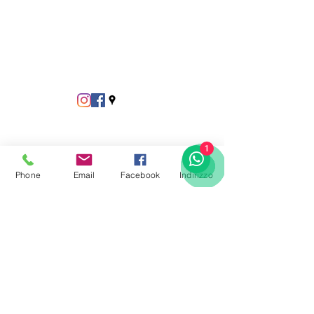
1
Phone
Email
Facebook
Indirizzo