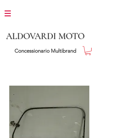
ALDOVARDI MOTO
Concessionario Multibrand