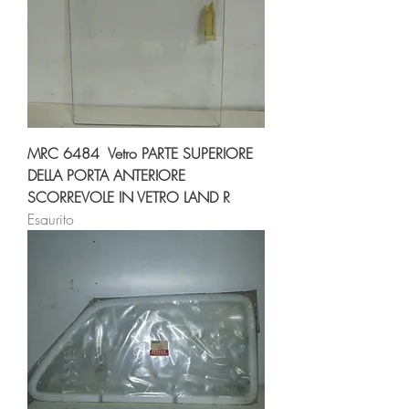
MRC 6484 Vetro PARTE SUPERIORE
DELLA PORTA ANTERIORE
SCORREVOLE IN VETRO LAND R
Esaurito