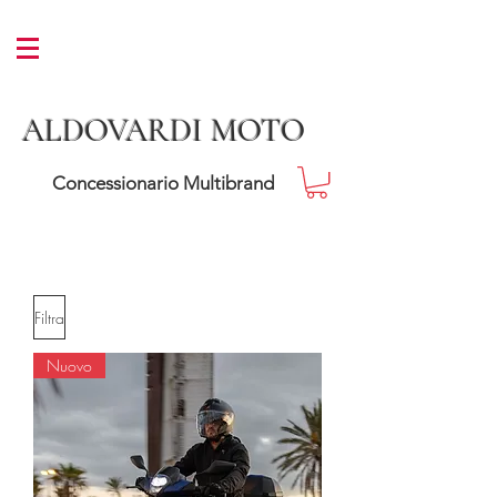
ALDOVARDI MOTO
Concessionario Multibrand
Filtra
Nuovo