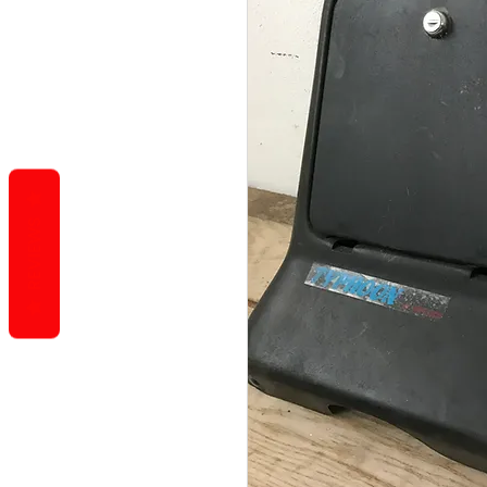
REVIEWS