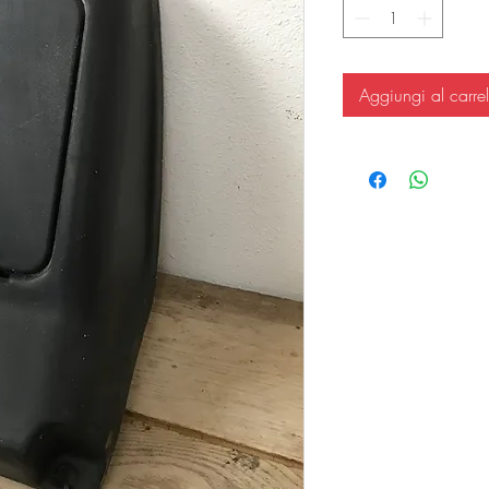
Aggiungi al carrel