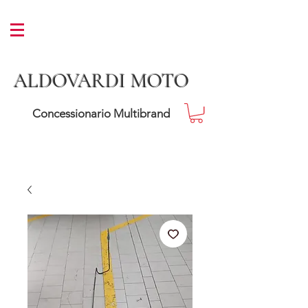
ALDOVARDI MOTO
Concessionario Multibrand