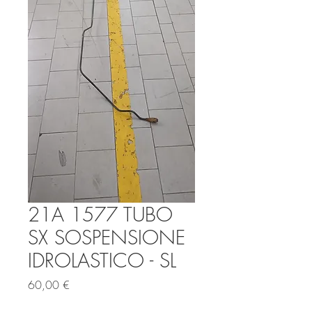
21A 1577 TUBO
SX SOSPENSIONE
IDROLASTICO - SL
Prezzo
60,00 €