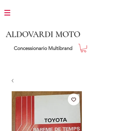
ALDOVARDI MOTO
Concessionario Multibrand