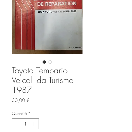
Toyota Tempario
Veicoli da Turismo
1987
Prezzo
30,00 €
Quantità
*