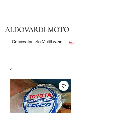
ALDOVARDI MOTO
Concessionario Multibrand