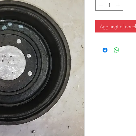
Aggiungi al carrel