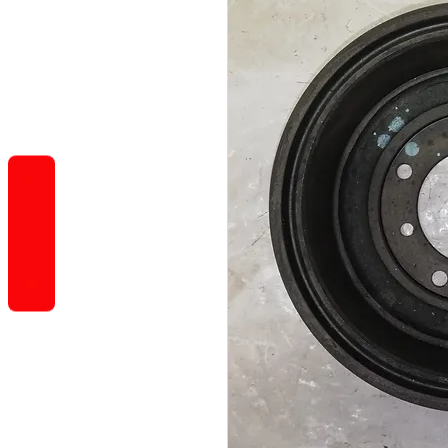
REVIEWS