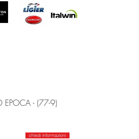
EPOCA - (77-9)
chiedi informazioni