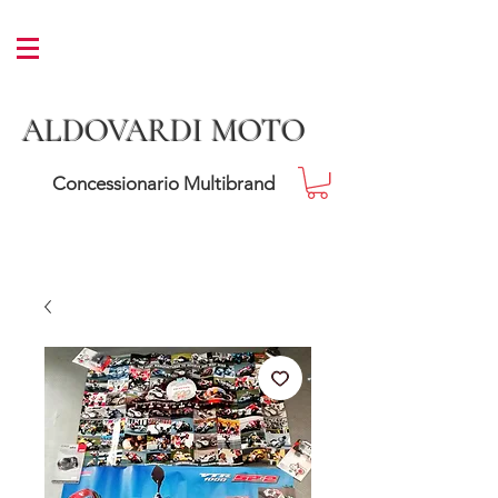
ALDOVARDI MOTO
Concessionario Multibrand