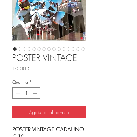
POSTER VINTAGE
Prezzo
10,00 €
Quantità
*
Aggiungi al carrello
POSTER VINTAGE CADAUNO
€ 10