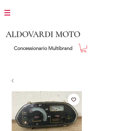
ALDOVARDI MOTO
Concessionario Multibrand