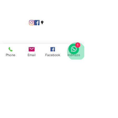
1
Phone
Email
Facebook
Indirizzo