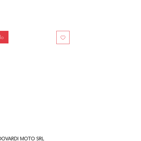
lo
DOVARDI MOTO SRL