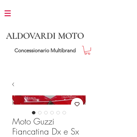
ALDOVARDI MOTO
Concessionario Multibrand
Moto Guzzi
Fiancatina Dx e Sx