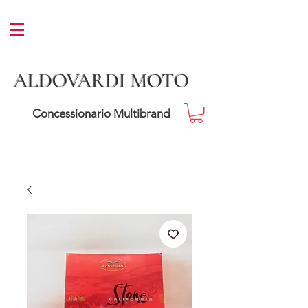
ALDOVARDI MOTO
Concessionario Multibrand