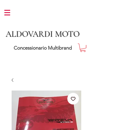
ALDOVARDI MOTO
Concessionario Multibrand