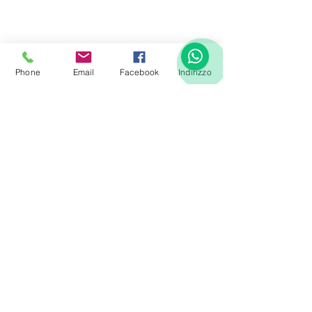
Phone
Email
Facebook
Indirizzo