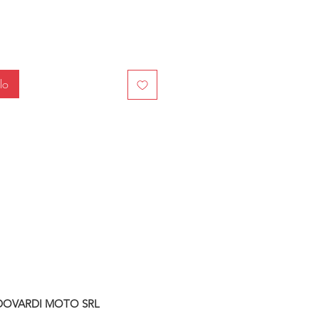
lo
DOVARDI MOTO SRL