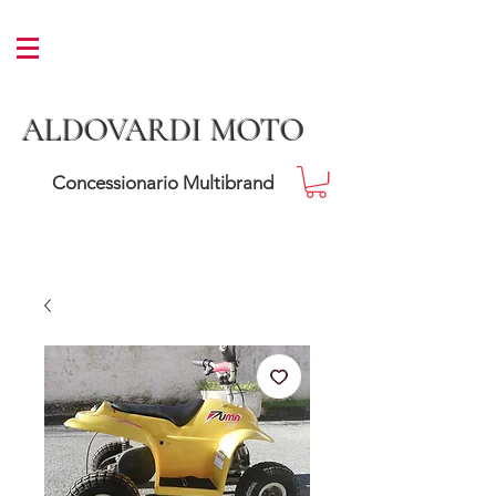
ALDOVARDI MOTO
Concessionario Multibrand