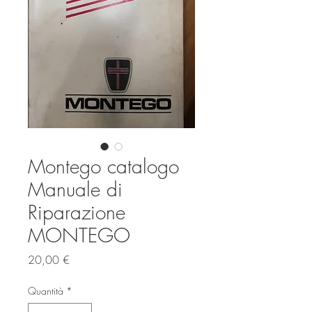
Montego catalogo
Manuale di
Riparazione
MONTEGO
Prezzo
20,00 €
Quantità
*