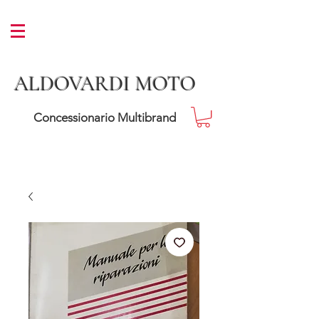
ALDOVARDI MOTO
Concessionario Multibrand