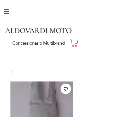
ALDOVARDI MOTO
Concessionario Multibrand