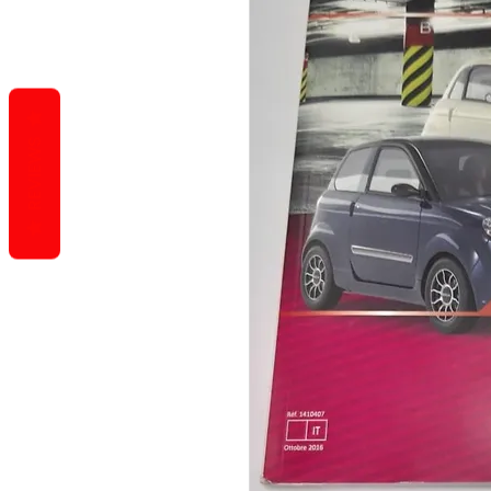
REVIEWS