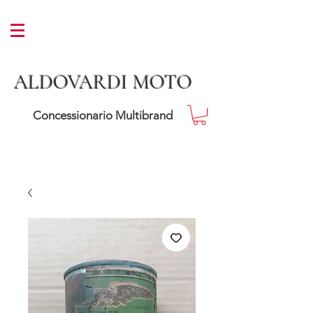
ALDOVARDI MOTO
Concessionario Multibrand