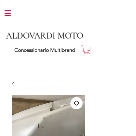
ALDOVARDI MOTO
Concessionario Multibrand