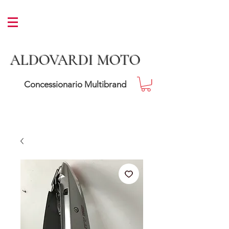
ALDOVARDI MOTO
Concessionario Multibrand