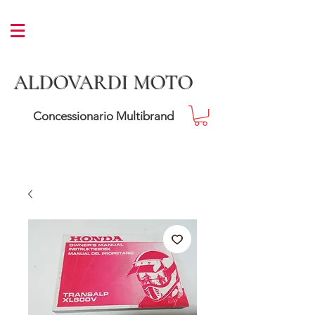
ALDOVARDI MOTO
Concessionario Multibrand