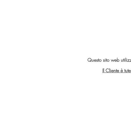
Questo sito web utiliz
Il Cliente è tu