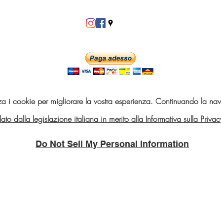
za i cookie per migliorare la vostra esperienza. Continuando la navi
telato dalla legislazione italiana in merito alla Informativa sulla Pri
Do Not Sell My Personal Information