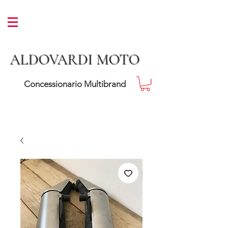
ALDOVARDI MOTO
Concessionario Multibrand