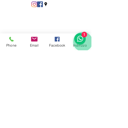
1
Phone
Email
Facebook
Indirizzo