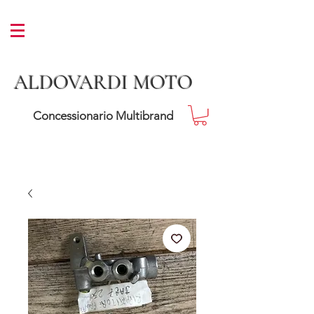
ALDOVARDI MOTO
Concessionario Multibrand