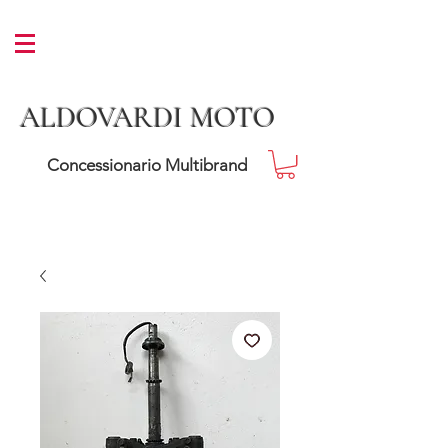
ALDOVARDI MOTO
Concessionario Multibrand