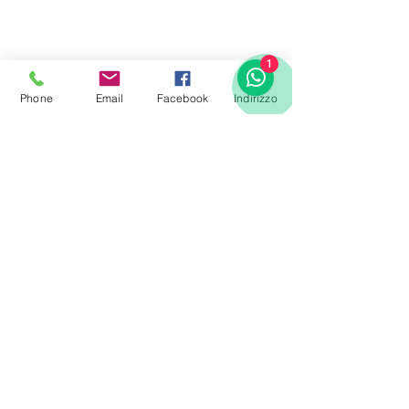
1
Phone
Email
Facebook
Indirizzo