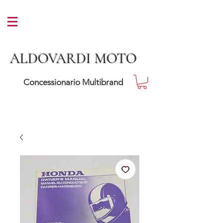
ALDOVARDI MOTO
Concessionario Multibrand