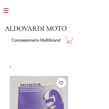
ALDOVARDI MOTO
Concessionario Multibrand