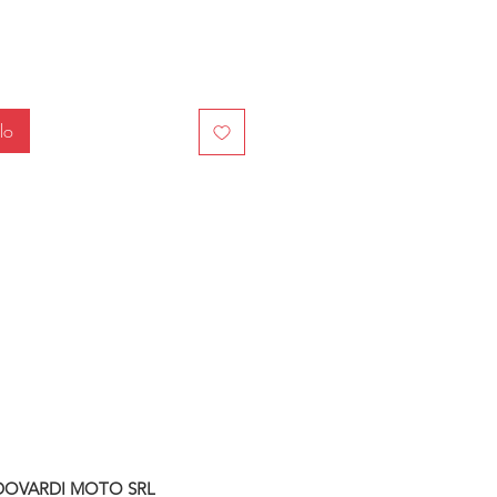
lo
DOVARDI MOTO SRL