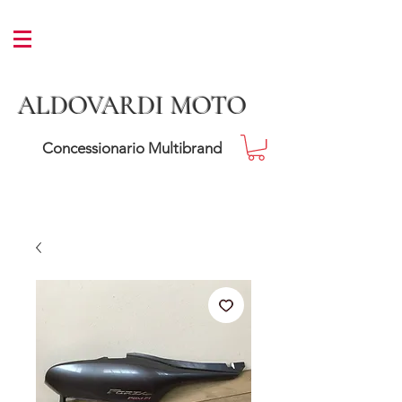
ALDOVARDI MOTO
Concessionario Multibrand