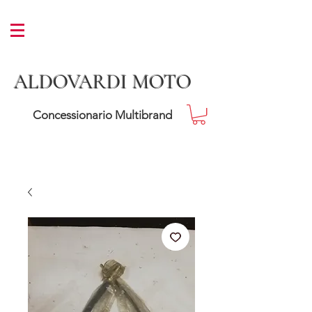
ALDOVARDI MOTO
Concessionario Multibrand