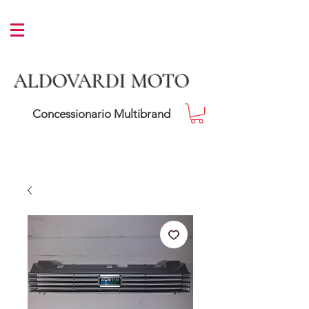
ALDOVARDI MOTO
Concessionario Multibrand