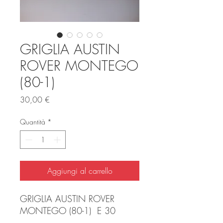
GRIGLIA AUSTIN
ROVER MONTEGO
(80-1)
Prezzo
30,00 €
Quantità
*
Aggiungi al carrello
GRIGLIA AUSTIN ROVER
MONTEGO (80-1) E 30