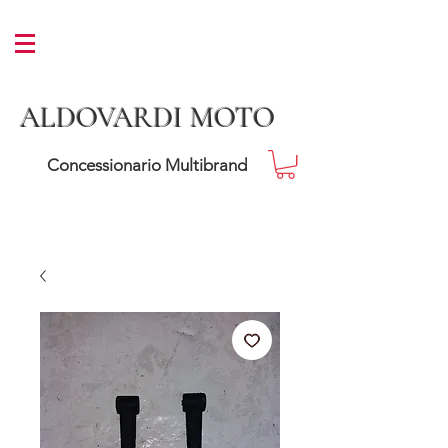
ALDOVARDI MOTO
Concessionario Multibrand