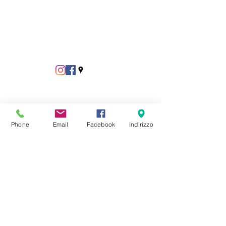
Phone
Email
Facebook
Indirizzo