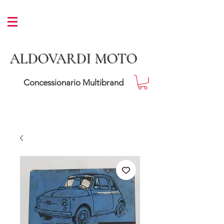
ALDOVARDI MOTO
Concessionario Multibrand