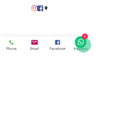
1
Phone
Email
Facebook
Indirizzo