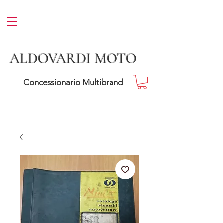
ALDOVARDI MOTO
Concessionario Multibrand