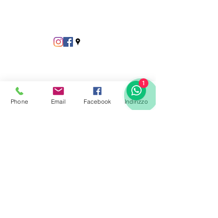
1
Phone
Email
Facebook
Indirizzo