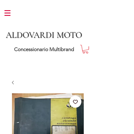
ALDOVARDI MOTO
Concessionario Multibrand