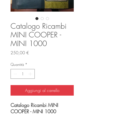
Catalogo Ricambi
MINI COOPER -
MINI 1000
Prezzo
250,00 €
Quantità
*
Aggiungi al carrello
Catalogo Ricambi MINI
COOPER - MINI 1000