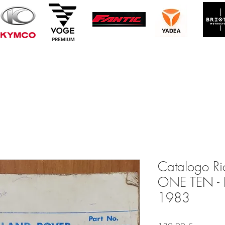
PREMIUM
Catalogo Ri
ONE TEN -
1983