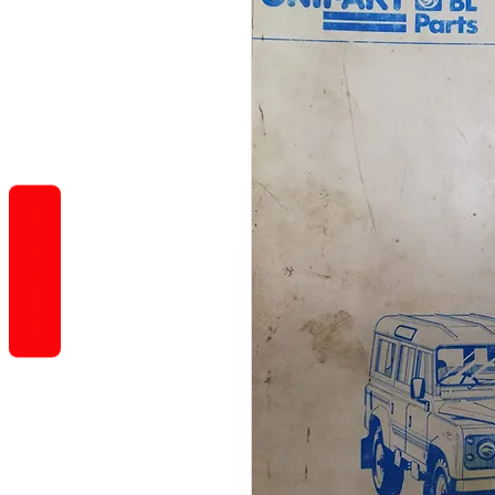
REVIEWS