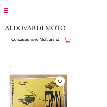
ALDOVARDI MOTO
Concessionario Multibrand